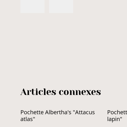
Articles connexes
Pochette Albertha's "Attacus
Pochett
atlas"
lapin"