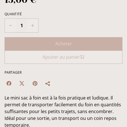
QUANTITÉ
Acheter
Ajouter au panier
PARTAGER
Le mini sac à foin est à la fois pratique et ludique. Il
permet de transporter facilement du foin en quantités
suffisantes pour les petits trajets, sans encombrer.
Idéal pour une sortie, un transport ou un coin repos
temporaire.