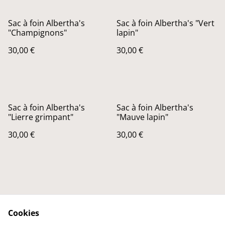
Sac à foin Albertha's
Sac à foin Albertha's "Vert
"Champignons"
lapin"
30,00 €
30,00 €
Sac à foin Albertha's
Sac à foin Albertha's
"Lierre grimpant"
"Mauve lapin"
30,00 €
30,00 €
Cookies