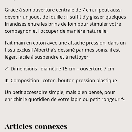
Grâce à son ouverture centrale de 7 cm, il peut aussi
devenir un jouet de fouille : il suffit d’y glisser quelques
friandises entre les brins de foin pour stimuler votre
compagnon et l’occuper de manière naturelle.
Fait main en coton avec une attache pression, dans un
tissu exclusif Albertha’s dessiné par mes soins, il est
léger, facile à suspendre et à nettoyer.
📏 Dimensions : diamètre 15 cm – ouverture 7 cm
🧵 Composition : coton, bouton pression plastique
Un petit accessoire simple, mais bien pensé, pour
enrichir le quotidien de votre lapin ou petit rongeur 🐾
Articles connexes