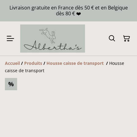
Livraison gratuite en France dès 50 € et en Belgique
dès 80 € ❤️
Accueil
/
Produits
/
Housse caisse de transport
/
Housse
caisse de transport
%