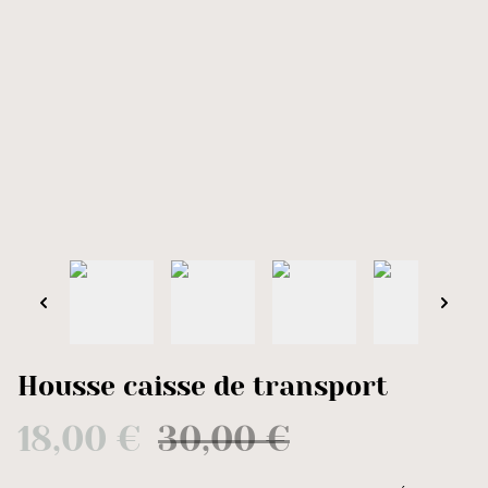
Housse caisse de transport
18,00 €
30,00 €