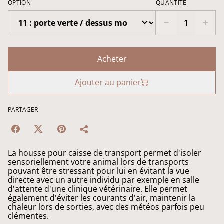
OPTION
QUANTITÉ
Acheter
Ajouter au panier
PARTAGER
La housse pour caisse de transport permet d'isoler
sensoriellement votre animal lors de transports
pouvant être stressant pour lui en évitant la vue
directe avec un autre individu par exemple en salle
d'attente d'une clinique vétérinaire. Elle permet
également d'éviter les courants d'air, maintenir la
chaleur lors de sorties, avec des météos parfois peu
clémentes.