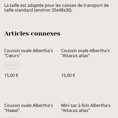
La taille est adaptée pour les caisses de transport de
taille standard (environ 35x48x30).
Articles connexes
Coussin ovale Albertha's
Coussin ovale Albertha's
"Cœurs"
"Attacus atlas"
ÉPUISÉ
15,00 €
15,00 €
Coussin ovale Albertha's
Mini sac à foin Albertha's
"Hawaï"
"Attacus atlas"