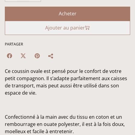
Acheter
Ajouter au panier
PARTAGER
Ce coussin ovale est pensé pour le confort de votre
petit compagnon. Il s’adapte parfaitement aux caisses
de transport, mais peut aussi être utilisé dans son
espace de vie.
Confectionné à la main avec du tissu en coton et un
rembourrage en ouate polyester, il est à la fois doux,
moelleux et facile à entretenir.