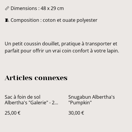
📏 Dimensions : 48 x 29 cm
🧵 Composition : coton et ouate polyester
Un petit coussin douillet, pratique à transporter et
parfait pour offrir un vrai coin confort à votre lapin.
Articles connexes
Sac à foin de sol
Snugabun Albertha's
Albertha's "Galerie" - 2
"Pumpkin"
ouvertures
25,00 €
30,00 €